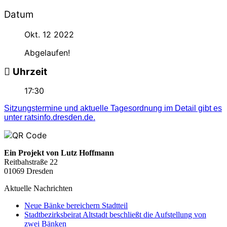
Datum
Okt. 12 2022
Abgelaufen!
Uhrzeit
17:30
Sitzungstermine und aktuelle Tagesordnung im Detail gibt es
unter ratsinfo.dresden.de.
Ein Projekt von Lutz Hoffmann
Reitbahstraße 22
01069 Dresden
Aktuelle Nachrichten
Neue Bänke bereichern Stadtteil
Stadtbezirksbeirat Altstadt beschließt die Aufstellung von
zwei Bänken