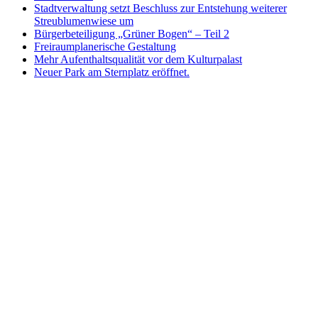
Stadtverwaltung setzt Beschluss zur Entstehung weiterer
Streublumenwiese um
Bürgerbeteiligung „Grüner Bogen“ – Teil 2
Freiraumplanerische Gestaltung
Mehr Aufenthaltsqualität vor dem Kulturpalast
Neuer Park am Sternplatz eröffnet.